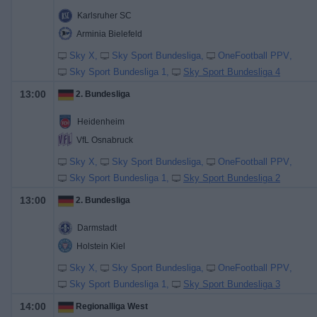
Karlsruher SC
Arminia Bielefeld
Sky X
Sky Sport Bundesliga
OneFootball PPV
Sky Sport Bundesliga 1
Sky Sport Bundesliga 4
13:00
2. Bundesliga
Heidenheim
VfL Osnabruck
Sky X
Sky Sport Bundesliga
OneFootball PPV
Sky Sport Bundesliga 1
Sky Sport Bundesliga 2
13:00
2. Bundesliga
Darmstadt
Holstein Kiel
Sky X
Sky Sport Bundesliga
OneFootball PPV
Sky Sport Bundesliga 1
Sky Sport Bundesliga 3
14:00
Regionalliga West