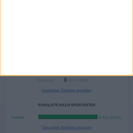
Ajax
61 (0,65%)
Feyenoord
57 (0,61%)
PSV
57 (0,61%)
Walldorf
55 (0,58%)
Steinbach Haiger
55 (0,58%)
RANKING NACH BEWERBEN
Regionalliga West
999 (10,61%)
La Liga
785 (8,34%)
Italienische Serie A
637 (6,77%)
Ukrainische Premier League
558 (5,93%)
Eredivisie
407 (4,32%)
Gesamtes Ranking anzeigen
RANGLISTE NACH SPORTARTEN
Fußball
9 412 (100%)
Gesamtes Ranking anzeigen