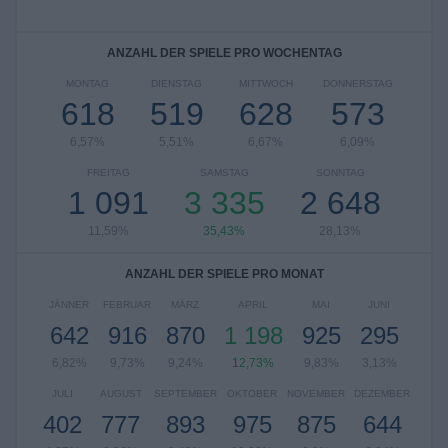
ANZAHL DER SPIELE PRO WOCHENTAG
MONTAG
DIENSTAG
MITTWOCH
DONNERSTAG
618
519
628
573
6,57%
5,51%
6,67%
6,09%
FREITAG
SAMSTAG
SONNTAG
1 091
3 335
2 648
11,59%
35,43%
28,13%
ANZAHL DER SPIELE PRO MONAT
JÄNNER
FEBRUAR
MÄRZ
APRIL
MAI
JUNI
642
916
870
1 198
925
295
6,82%
9,73%
9,24%
12,73%
9,83%
3,13%
JULI
AUGUST
SEPTEMBER
OKTOBER
NOVEMBER
DEZEMBER
402
777
893
975
875
644