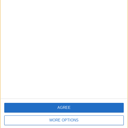
Cottbus
Hannover
Sky X
Sky Sport Bundesliga
OneFootball PPV
Sky Sport Bundesliga 1
Sky Sport Bundesliga 4
14:00
Veikkausliiga
KuPS
TPS
OneFootball PPV
14:30
Ukrainische Premier League
FC Epitsentr
Shakhtar Donetsk
OneFootball PPV
AGREE
14:30
Premiership
MORE OPTIONS
Kilmarnock