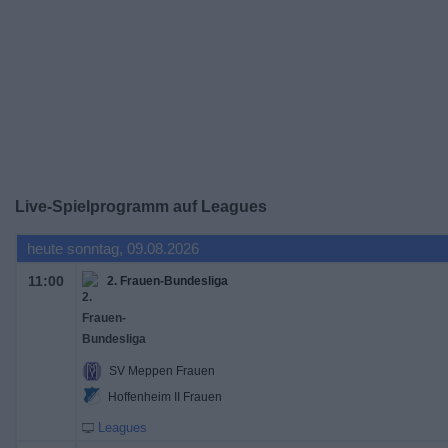
Live-Spielprogramm auf Leagues
heute sonntag, 09.08.2026
11:00
2. Frauen-Bundesliga
SV Meppen Frauen
Hoffenheim II Frauen
Leagues