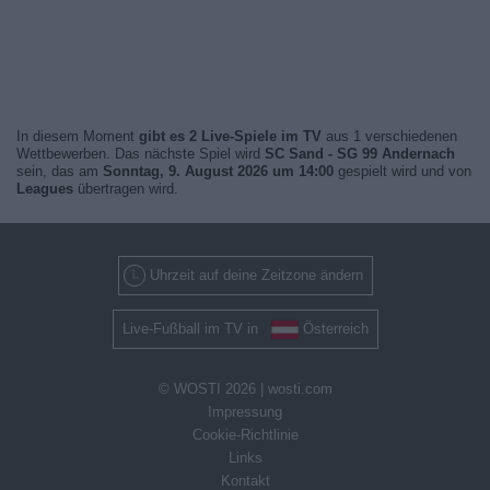
In diesem Moment
gibt es 2 Live-Spiele im TV
aus 1 verschiedenen
Wettbewerben. Das nächste Spiel wird
SC Sand - SG 99 Andernach
sein, das am
Sonntag, 9. August 2026 um 14:00
gespielt wird und von
Leagues
übertragen wird.
Uhrzeit auf deine Zeitzone ändern
Live-Fußball im TV in
Österreich
© WOSTI 2026 |
wosti.com
Impressung
Cookie-Richtlinie
Links
Kontakt