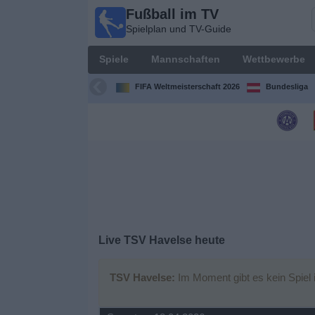
Fußball im TV
Fußball
Spielplan und TV-Guide
im TV
Spielplan
Spiele
Mannschaften
Wettbewerbe
und TV-
Guide
FIFA Weltmeisterschaft 2026
Bundesliga
Spiele
Mannschaften
Wettbewerbe
Sender
Live TSV Havelse heute
Nachrichten
TSV Havelse:
Im Moment gibt es kein Spiel 
Widget