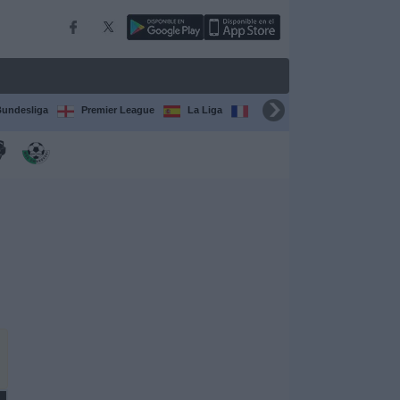
undesliga
Premier League
La Liga
Ligue 1
FIFA Klub-Weltm