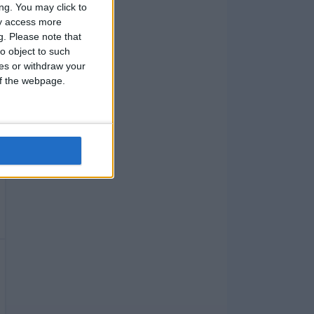
ng. You may click to
ay access more
g.
Please note that
o object to such
ces or withdraw your
 of the webpage.