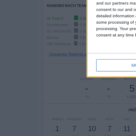
and our partners may
RANKING NACH TEAMS
consent to our and o
detailed information
St. Pauli II
5 (6,58%)
some processing of y
Drochtersen/Assel
5 (6,58%)
processing. Your pre
SC Weiche-08
5 (6,58%)
consent at any time b
Bremer
5 (6,58%)
VfB Oldenburg
4 (5,26%)
Gesamtes Ranking anzeigen
M
ANZAH
MONTAG
DIENSTAG
MITTWO
-
-
5
- %
- %
6,58
ANZ
JÄNNER
FEBRUAR
MÄRZ
APRIL
MAI
1
7
10
7
11