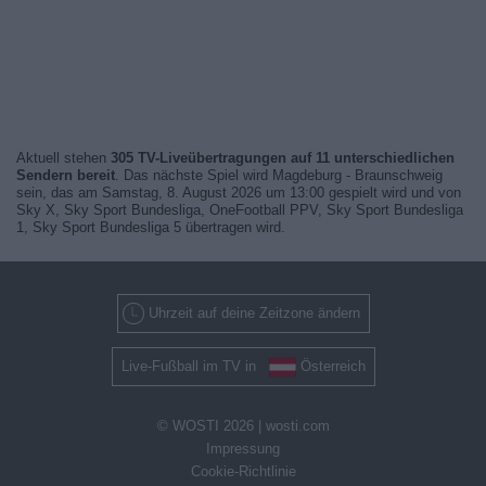
Aktuell stehen
305 TV-Liveübertragungen auf 11 unterschiedlichen
Sendern bereit
. Das nächste Spiel wird Magdeburg - Braunschweig
sein, das am Samstag, 8. August 2026 um 13:00 gespielt wird und von
Sky X, Sky Sport Bundesliga, OneFootball PPV, Sky Sport Bundesliga
1, Sky Sport Bundesliga 5 übertragen wird.
Uhrzeit auf deine Zeitzone ändern
Live-Fußball im TV in
Österreich
© WOSTI 2026 |
wosti.com
Impressung
Cookie-Richtlinie