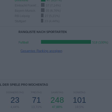
Dortmund
47 (9,07%)
Eintracht Frankfurt
37 (7,14%)
Bayern Munich
35 (6,76%)
RB Leipzig
27 (5,21%)
Stuttgart
23 (4,44%)
RANGLISTE NACH SPORTARTEN
Fußball
518 (100%)
Gesamtes Ranking anzeigen
L DER SPIELE PRO WOCHENTAG
DONNERSTAG
FREITAG
SAMSTAG
SONNTAG
23
71
248
101
4,44%
13,71%
47,88%
19,5%