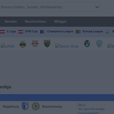
Sender
Nachrichten
Widget
2. Liga
ÖFB Cup
Champions League
Europa League
B
esliga
Sky X
Magdeburg
Braunschweig
Sky Sport Bundesliga
OneFootball PPV