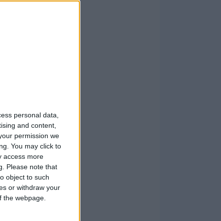
cess personal data,
tising and content,
your permission we
ng. You may click to
ay access more
g.
Please note that
o object to such
ces or withdraw your
 of the webpage.