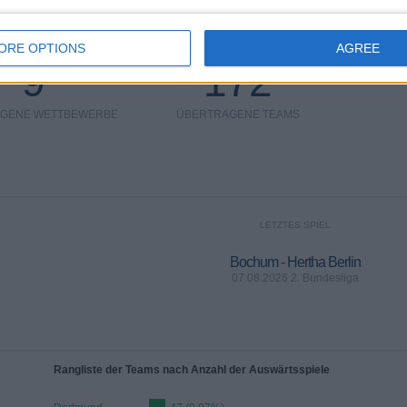
en werden, was am
15.07.2022
begann, können wir die folgenden Daten
ORE OPTIONS
AGREE
9
172
GENE WETTBEWERBE
ÜBERTRAGENE TEAMS
LETZTES SPIEL
Bochum - Hertha Berlin
07.08.2026 2. Bundesliga
Rangliste der Teams nach Anzahl der Auswärtsspiele