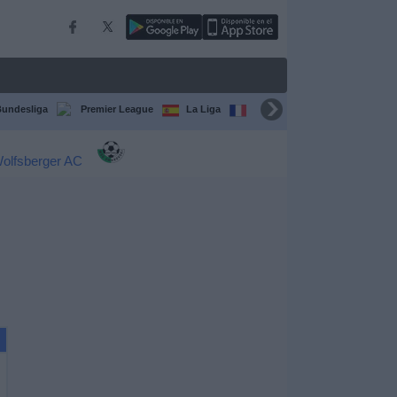
undesliga
Premier League
La Liga
Ligue 1
FIFA Klub-Weltm