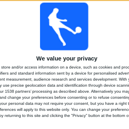
Sky Sport
Bundesliga 4
Sky Sport
Nottingham
Bayer Leverkusen
Top Event
Sky Sport
Bundesliga
Sky Sports
Premier
League
We value your privacy
Sky Stream
Sky Sport
store and/or access information on a device, such as cookies and pro
News
ifiers and standard information sent by a device for personalised adver
Sky Sport
tent measurement, audience research and services development.
With 
News
Livestream
 use precise geolocation data and identification through device scanni
ur 1538 partners’ processing as described above. Alternatively you m
 and change your preferences before consenting or to refuse consentin
Mehr Tage
our personal data may not require your consent, but you have a right t
ferences will apply to this website only. You can change your preferen
y returning to this site and clicking the "Privacy" button at the bottom
PORT BUNDESLIGA IN ÖSTERREICH
ese Webseite statistische Daten darüber sammelt, wann und wo die Spiele des