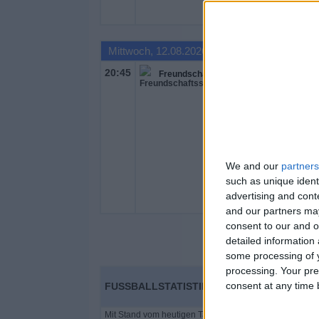
Mittwoch, 12.08.2026
20:45
Freundschaftsspiel
We and our
partners
such as unique ident
advertising and con
and our partners may
consent to our and o
detailed information
some processing of y
processing. Your pre
consent at any time b
FUSSBALLSTATISTIKEN VOM KANAL SKY S
Mit Stand vom heutigen Tag
08.08.2026
und seitdem di