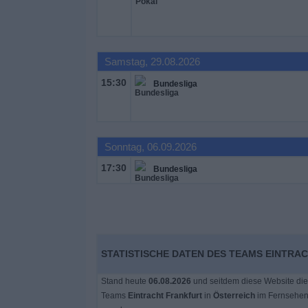
Samstag, 29.08.2026
15:30
Bundesliga
Sonntag, 06.09.2026
17:30
Bundesliga
STATISTISCHE DATEN DES TEAMS EINTRA
Stand heute
06.08.2026
und seitdem diese Website die
Teams
Eintracht Frankfurt
in
Österreich
im Fernsehen