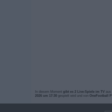
In diesem Moment
gibt es 2 Live-Spiele im TV
aus 
2026 um 17:30
gespielt wird und von
OneFootball 