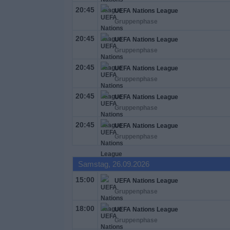
20:45
UEFA Nations League
Gruppenphase
20:45
UEFA Nations League
Gruppenphase
20:45
UEFA Nations League
Gruppenphase
20:45
UEFA Nations League
Gruppenphase
20:45
UEFA Nations League
Gruppenphase
Samstag, 26.09.2026
15:00
UEFA Nations League
Gruppenphase
18:00
UEFA Nations League
Gruppenphase