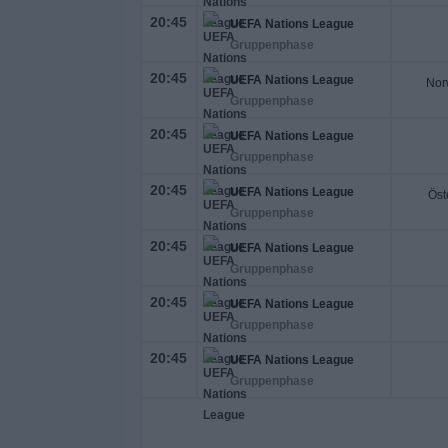
20:45
UEFA Nations League
Gruppenphase
20:45
UEFA Nations League
Nor
Gruppenphase
20:45
UEFA Nations League
Gruppenphase
20:45
UEFA Nations League
Öst
Gruppenphase
20:45
UEFA Nations League
Gruppenphase
20:45
UEFA Nations League
Gruppenphase
20:45
UEFA Nations League
Gruppenphase