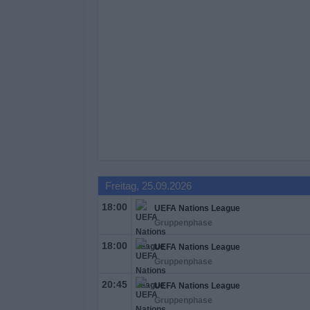
Freitag, 25.09.2026
18:00
UEFA Nations League
Gruppenphase
18:00
UEFA Nations League
Gruppenphase
20:45
UEFA Nations League
Gruppenphase