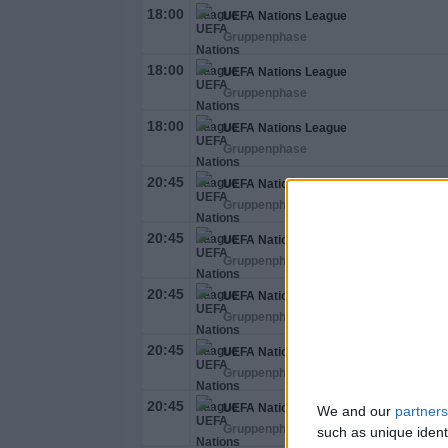
18:00
UEFA Nations League
Gruppenphase
18:00
UEFA Nations League
Gruppenphase
18:00
UEFA Nations League
Gruppenphase
20:45
UEFA Nations League
Gruppenphase
20:45
UEFA Nations League
Gruppenphase
20:45
UEFA Nations League
Gruppenphase
20:45
UEFA Nations League
Gruppenphase
20:45
UEFA Nations League
We and our
partners
Gruppenphase
such as unique ident