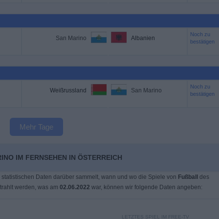
Noch zu
San Marino
Albanien
bestätigen
Noch zu
Weißrussland
San Marino
bestätigen
Mehr Tage
INO IM FERNSEHEN IN ÖSTERREICH
 statistischen Daten darüber sammelt, wann und wo die Spiele von
Fußball
des
rahlt werden, was am
02.06.2022
war, können wir folgende Daten angeben:
LETZTES SPIEL IM FREE-TV