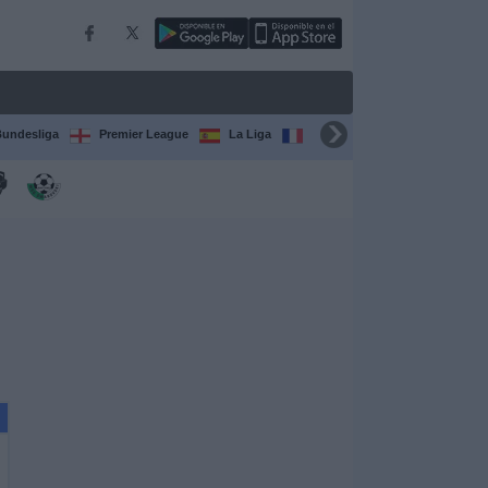
undesliga
Premier League
La Liga
Ligue 1
FIFA Klub-Weltm