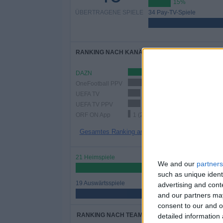
15%
ÜBERTRAGENE SPIELE
34 Pay-TV-Spiele
RANKING NACH KANÄLEN
DAZN
OneFootball PPV
6 (15%)
UEFA TV
5 (12,5%)
UEFA TV PPV
5 (12,5%)
ORF ON App
1 (2,5%)
Gesamtes Ranking anzeigen
21 Heimspiele
We and our
partners
52,5%
such as unique ident
19 Auswärtsspiele
advertising and con
47,5%
and our partners may
consent to our and o
RANKING NACH TEAMS
detailed information