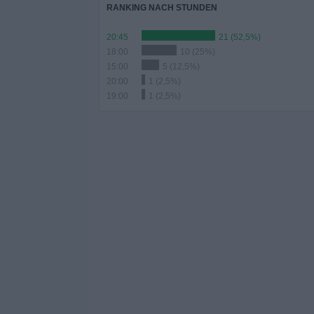
RANKING NACH STUNDEN
20:45
21 (52,5%)
18:00
10 (25%)
15:00
5 (12,5%)
20:00
1 (2,5%)
19:00
1 (2,5%)