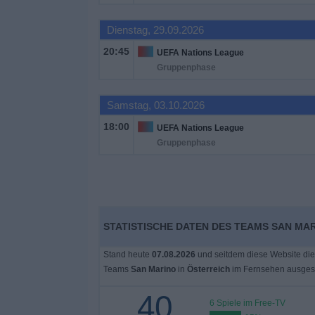
Dienstag, 29.09.2026
20:45
UEFA Nations League
Gruppenphase
Samstag, 03.10.2026
18:00
UEFA Nations League
Gruppenphase
STATISTISCHE DATEN DES TEAMS SAN MAR
Stand heute
07.08.2026
und seitdem diese Website die
Teams
San Marino
in
Österreich
im Fernsehen ausgest
40
6 Spiele im Free-TV