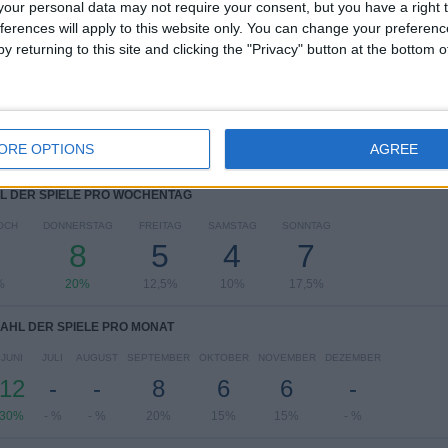
our personal data may not require your consent, but you have a right t
Freundschaftsspiel
14 (35%)
ferences will apply to this website only. You can change your preferen
UEFA EURO 2028
10 (25%)
y returning to this site and clicking the "Privacy" button at the bottom
UEFA Nations League
8 (20%)
FIFA Weltmeisterschaft 2026
8 (20%)
Gesamtes Ranking anzeigen
ORE OPTIONS
AGREE
L DER SPIELE PRO WOCHENTAG
OCH
DONNERSTAG
FREITAG
SAMSTAG
SONNTAG
8
5
4
7
%
20%
12,5%
10%
17,5%
AHL DER SPIELE PRO MONAT
JUNI
JULI
AUGUST
SEPTEMBER
OKTOBER
NOVEMBER
DEZEMBER
12
-
-
8
6
6
-
30%
- %
- %
20%
15%
15%
- %