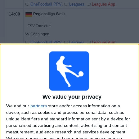
OneFootball PPV
Leagues
Leagues App
14:00
Regionalliga West
FSV Frankfurt
SV Göppingen
OneFootball PPV
Leagues
Leagues App
14:00
Regionalliga West
Stutt. Kickers
KSV Hessen Kassel
OneFootball PPV
Leagues
Leagues App
14:00
Regionalliga West
We value your privacy
Eintracht Trier
We and our
partners
store and/or access information on a
Eintracht Frankfurt II
device, such as cookies and process personal data, such as
unique identifiers and standard information sent by a device for
OneFootball PPV
Leagues
Leagues App
personalised advertising and content, advertising and content
14:00
Regionalliga West
measurement, audience research and services development.
With your permission we and our partners may use precise