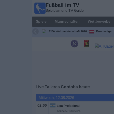
Fußball im TV
Fußball
Spielplan und TV-Guide
im TV
Spielplan
Spiele
Mannschaften
Wettbewerbe
und TV-
Guide
FIFA Weltmeisterschaft 2026
Bundesliga
Spiele
Mannschaften
Wettbewerbe
Sender
Live Talleres Cordoba heute
Nachrichten
Mittwoch, 12.08.2026
02:00
Liga Profesional
Widget
Torneo Clausura