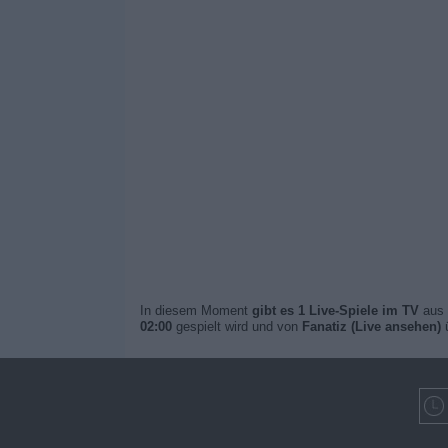
In diesem Moment
gibt es 1 Live-Spiele im TV
aus 
02:00
gespielt wird und von
Fanatiz (Live ansehen)
ü