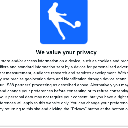
GESAMT
MAXIMAL
GESAMT
4
10
37
BEWERBE
VS
GEGNER
Independiente
We value your privacy
RANKING NACH BEWERBEN
store and/or access information on a device, such as cookies and pro
Liga Profesional
132 (74,58%)
ifiers and standard information sent by a device for personalised adver
Copa de la Liga Argentina
38 (21,47%)
tent measurement, audience research and services development.
With 
Copa Argentina
6 (3,39%)
 use precise geolocation data and identification through device scanni
Copa Libertadores
1 (0,56%)
ur 1538 partners’ processing as described above. Alternatively you m
 and change your preferences before consenting or to refuse consentin
Gesamtes Ranking anzeigen
our personal data may not require your consent, but you have a right t
ferences will apply to this website only. You can change your preferen
y returning to this site and clicking the "Privacy" button at the bottom
L DER SPIELE PRO WOCHENTAG
OCH
DONNERSTAG
FREITAG
SAMSTAG
SONNTAG