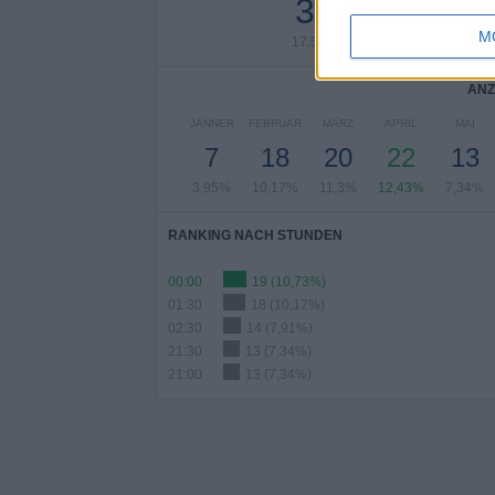
31
12
1
M
17,51%
6,78%
5,6
ANZ
JÄNNER
FEBRUAR
MÄRZ
APRIL
MAI
7
18
20
22
13
3,95%
10,17%
11,3%
12,43%
7,34%
RANKING NACH STUNDEN
00:00
19 (10,73%)
01:30
18 (10,17%)
02:30
14 (7,91%)
21:30
13 (7,34%)
21:00
13 (7,34%)