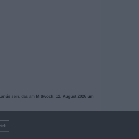
 Lanús
sein, das am
Mittwoch, 12. August 2026 um
eich