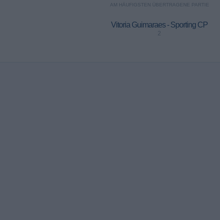
AM HÄUFIGSTEN ÜBERTRAGENE PARTIE
Vitoria Guimaraes - Sporting CP
2