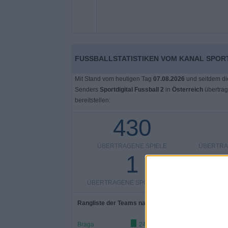
FUSSBALLSTATISTIKEN VOM KANAL SPORT
Mit Stand vom heutigen Tag
07.08.2026
und seitdem di
Senders
Sportdigital Fussball 2
in
Österreich
übertra
bereitstellen:
430
ÜBERTRAGENE SPIELE
ÜBERTRA
1
ÜBERTRAGENE SPORTARTEN
Rangliste der Teams nach Anzahl der Spiele
Braga
24 (5,58%)