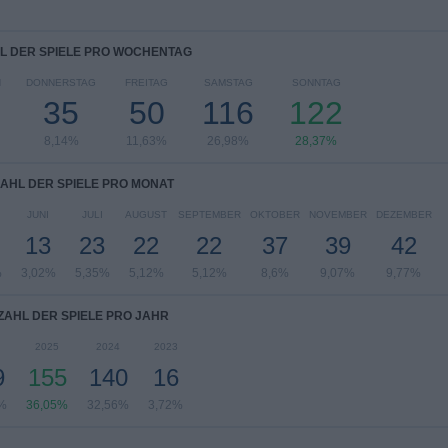
L DER SPIELE PRO WOCHENTAG
H
DONNERSTAG
FREITAG
SAMSTAG
SONNTAG
35
50
116
122
8,14%
11,63%
26,98%
28,37%
AHL DER SPIELE PRO MONAT
JUNI
JULI
AUGUST
SEPTEMBER
OKTOBER
NOVEMBER
DEZEMBER
13
23
22
22
37
39
42
%
3,02%
5,35%
5,12%
5,12%
8,6%
9,07%
9,77%
ZAHL DER SPIELE PRO JAHR
2025
2024
2023
9
155
140
16
%
36,05%
32,56%
3,72%