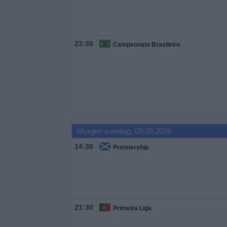
23:30
Campeonato Brasileiro
Morgen sonntag, 09.08.2026
14:30
Premiership
21:30
Primeira Liga