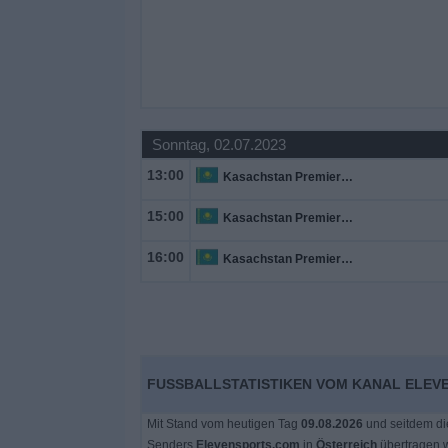
Sonntag, 02.07.2023
13:00
Kasachstan Premier League
15:00
Kasachstan Premier League
16:00
Kasachstan Premier League
FUSSBALLSTATISTIKEN VOM KANAL ELEV
Mit Stand vom heutigen Tag
09.08.2026
und seitdem di
Senders
Elevensports.com
in
Österreich
übertragen 