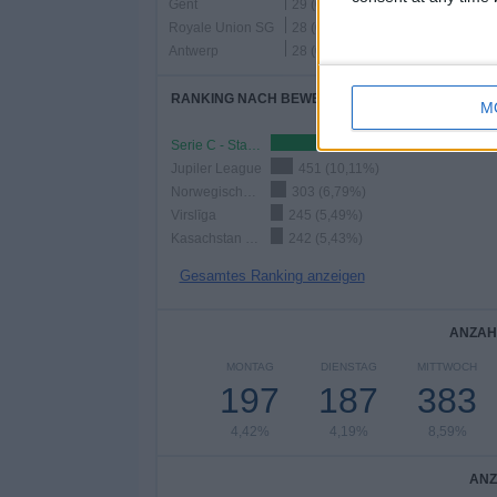
Gent
29 (0,65%)
Royale Union SG
28 (0,63%)
Antwerp
28 (0,63%)
RANKING NACH BEWERBEN
M
Serie C - Staffel B
1 202 (26,95%)
Jupiler League
451 (10,11%)
Norwegische Eliteserien
303 (6,79%)
Virslīga
245 (5,49%)
Kasachstan Premier League
242 (5,43%)
Gesamtes Ranking anzeigen
ANZAH
MONTAG
DIENSTAG
MITTWOCH
197
187
383
4,42%
4,19%
8,59%
ANZ