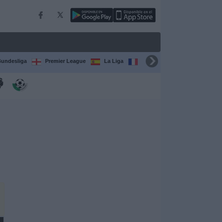
undesliga
Premier League
La Liga
Ligue 1
FIFA Klub-Weltm