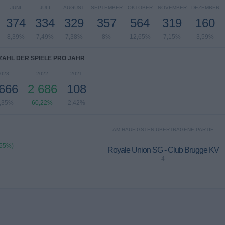
JUNI
JULI
AUGUST
SEPTEMBER
OKTOBER
NOVEMBER
DEZEMBER
374
334
329
357
564
319
160
8,39%
7,49%
7,38%
8%
12,65%
7,15%
3,59%
ZAHL DER SPIELE PRO JAHR
023
2022
2021
 666
2 686
108
,35%
60,22%
2,42%
AM HÄUFIGSTEN ÜBERTRAGENE PARTIE
,55%)
Royale Union SG - Club Brugge KV
4