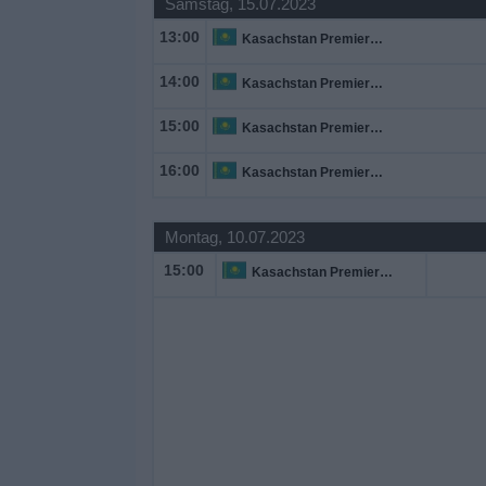
Samstag, 15.07.2023
13:00
Kasachstan Premier League
14:00
Kasachstan Premier League
15:00
Kasachstan Premier League
16:00
Kasachstan Premier League
Montag, 10.07.2023
15:00
Kasachstan Premier League