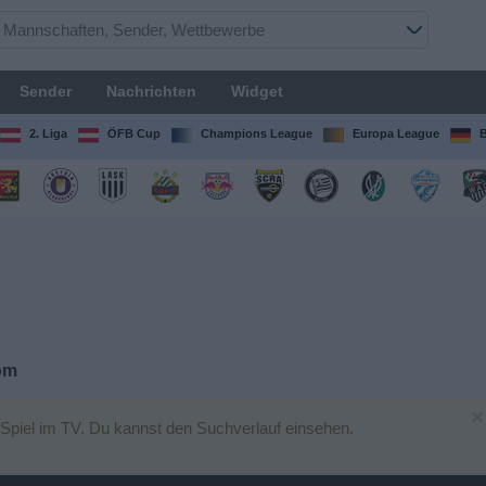
Sender
Nachrichten
Widget
2. Liga
ÖFB Cup
Champions League
Europa League
B
om
×
Spiel im TV. Du kannst den Suchverlauf einsehen.