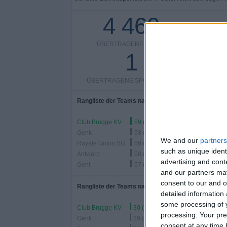
4 460
ÜBERTRAGENE SPIELE
ÜBERTRA
1
ÜBERTRAGENE SPORTARTEN
Rangliste der Teams nach Anzahl der Spiele
Club Brugge KV
59 (1,32%)
Genk
58 (1,3%)
We and our
partners
Royale Union SG
58 (1,3%)
such as unique ident
Antwerp
58 (1,3%)
advertising and con
Gent
57 (1,28%)
and our partners may
consent to our and o
Rangliste der Teams nach Anzahl der Heimspiele
detailed information
some processing of y
Club Brugge KV
30 (0,67%)
processing. Your pre
Genk
29 (0,65%)
consent at any time b