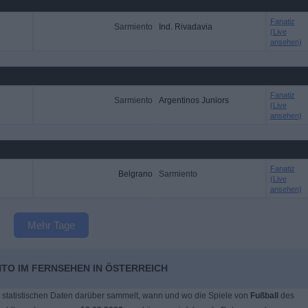
Fanatiz
Sarmiento
Ind. Rivadavia
(Live
ansehen)
Fanatiz
Sarmiento
Argentinos Juniors
(Live
ansehen)
Fanatiz
Belgrano
Sarmiento
(Live
ansehen)
Mehr Tage
NTO IM FERNSEHEN IN ÖSTERREICH
 statistischen Daten darüber sammelt, wann und wo die Spiele von
Fußball
des