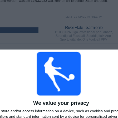
rahlt werden, was am
19.03.2022
war, können wir folgende Daten angeben:
LETZTES SPIEL IM FREE-TV
River Plate - Sarmiento
15.03.2026 Liga Profesional por Fanatiz,
Sportdigital Fussball, Sportdigital+ App,
Sportdigital.de, OneFootball PPV
SPIELE
TAGE
GESAMT
07%)
8
141
6
87%)
AUFEINANDERFOLGENDE
OHNE GRATIS-
TV-KANÄLE
PAY-TV-SPIELE
SPIEL
We value your privacy
GESAMT
MAXIMAL
GESAMT
store and/or access information on a device, such as cookies and pro
3
9
35
ifiers and standard information sent by a device for personalised adver