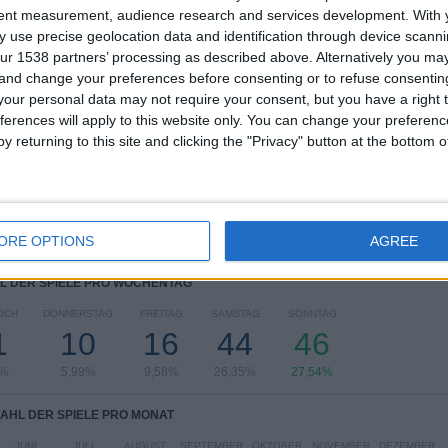
tent measurement, audience research and services development.
With 
BEWERBE
VS Barracas
GEGNER
Central
 use precise geolocation data and identification through device scanni
ur 1538 partners’ processing as described above. Alternatively you m
RANKING NACH BEWERBEN
 and change your preferences before consenting or to refuse consentin
our personal data may not require your consent, but you have a right t
Liga Profesional
129 (77,25%)
ferences will apply to this website only. You can change your preferen
Copa de la Liga Argentina
36 (21,56%)
y returning to this site and clicking the "Privacy" button at the bottom
Copa Argentina
2 (1,2%)
Gesamtes Ranking anzeigen
ORE OPTIONS
AGREE
L DER SPIELE PRO WOCHENTAG
OCH
DONNERSTAG
FREITAG
SAMSTAG
SONNTAG
1
10
16
44
46
9%
5,99%
9,58%
26,35%
27,54%
AHL DER SPIELE PRO MONAT
JUNI
JULI
AUGUST
SEPTEMBER
OKTOBER
NOVEMBER
DEZEMBER