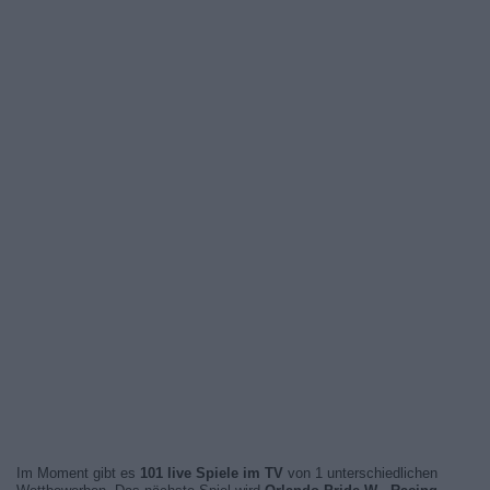
Im Moment gibt es
101 live Spiele im TV
von 1 unterschiedlichen