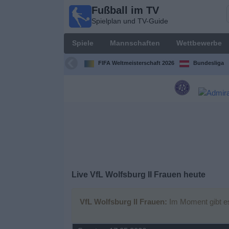
Fußball im TV
Fußball
Spielplan und TV-Guide
im TV
Spielplan
Spiele
Mannschaften
Wettbewerbe
und TV-
Guide
FIFA Weltmeisterschaft 2026
Bundesliga
Spiele
Mannschaften
Wettbewerbe
Sender
Live VfL Wolfsburg II Frauen heute
Nachrichten
VfL Wolfsburg II Frauen:
Im Moment gibt es
Widget