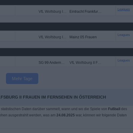
Leagues
VfL Wolfsburg II Frauen
Eintracht Frankfurt II Frauen
Leagues
VfL Wolfsburg II Frauen
Mainz 05 Frauen
Leagues
SG 99 Andernach
VfL Wolfsburg II Frauen
Mehr Tage
FSBURG II FRAUEN IM FERNSEHEN IN ÖSTERREICH
 statistischen Daten darüber sammelt, wann und wo die Spiele von
Fußball
des
ehen ausgestrahlt werden, was am
24.08.2025
war, können wir folgende Daten