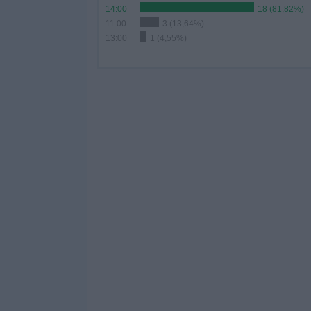
14:00
18 (81,82%)
11:00
3 (13,64%)
13:00
1 (4,55%)