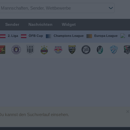
Sender
Nachrichten
Widget
2. Liga
ÖFB Cup
Champions League
Europa League
B
×
Du kannst den Suchverlauf einsehen.