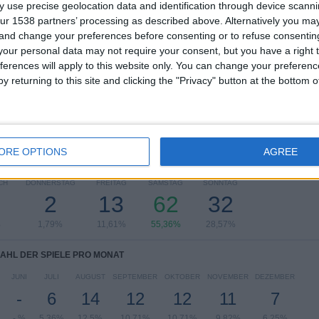
 use precise geolocation data and identification through device scanni
RANKING NACH BEWERBEN
ur 1538 partners’ processing as described above. Alternatively you m
 and change your preferences before consenting or to refuse consentin
Slovak Super Liga
110 (98,21%)
our personal data may not require your consent, but you have a right t
Europa League
2 (1,79%)
ferences will apply to this website only. You can change your preferen
Gesamtes Ranking anzeigen
y returning to this site and clicking the "Privacy" button at the bottom
ORE OPTIONS
AGREE
L DER SPIELE PRO WOCHENTAG
CH
DONNERSTAG
FREITAG
SAMSTAG
SONNTAG
2
13
62
32
%
1,79%
11,61%
55,36%
28,57%
AHL DER SPIELE PRO MONAT
JUNI
JULI
AUGUST
SEPTEMBER
OKTOBER
NOVEMBER
DEZEMBER
-
6
14
12
12
11
7
- %
5,36%
12,5%
10,71%
10,71%
9,82%
6,25%