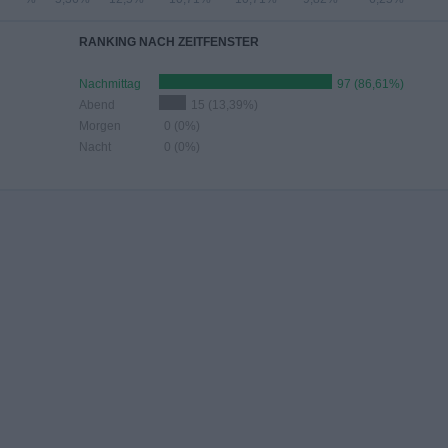
RANKING NACH ZEITFENSTER
Nachmittag
97 (86,61%)
Abend
15 (13,39%)
Morgen
0 (0%)
Nacht
0 (0%)