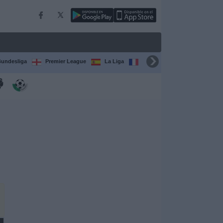
undesliga
Premier League
La Liga
Ligue 1
FIFA Klub-Weltm