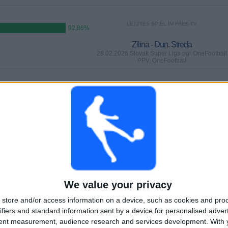
LETZTES SPIEL IM FREE-TV
92,86%
Zilina - Dun. Streda
28.02.2026 Slovak Super Liga por OneFootball
PPV, OneFootball
SPIELE
TAGE
GESAMT
8
160
3
AUFEINANDERFOLGENDE
OHNE GRATIS-
TV-KANÄLE
PAY-TV-SPIELE
SPIEL
GESAMT
MAXIMAL
GESAMT
We value your privacy
2
16
15
store and/or access information on a device, such as cookies and pro
BEWERBE
VS Slovan
GEGNER
ifiers and standard information sent by a device for personalised adver
Bratislava
tent measurement, audience research and services development.
With 