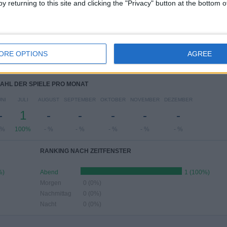
y returning to this site and clicking the "Privacy" button at the bottom
L DER SPIELE PRO WOCHENTAG
OCH
DONNERSTAG
FREITAG
SAMSTAG
SONNTAG
-
-
-
-
ORE OPTIONS
AGREE
%
- %
- %
- %
- %
AHL DER SPIELE PRO MONAT
UNI
JULI
AUGUST
SEPTEMBER
OKTOBER
NOVEMBER
DEZEMBER
-
1
-
-
-
-
-
 %
100%
- %
- %
- %
- %
- %
RANKING NACH ZEITFENSTER
%)
Abend
1 (100%)
Morgen
0 (0%)
Nachmittag
0 (0%)
Nacht
0 (0%)