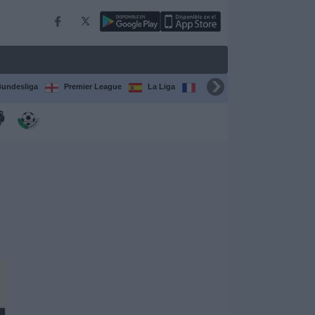
undesliga
Premier League
La Liga
Ligue 1
FIFA Klub-Weltm