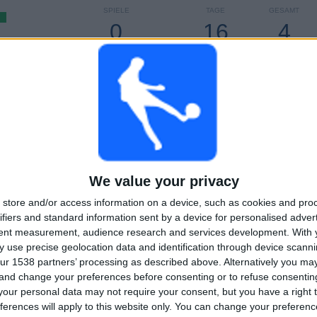
SPIELE
TAGE
GESAMT
0
16
4
AUFEINANDERFOLGENDE
OHNE GRATIS-
TV-KANÄLE
PAY-TV-SPIELE
SPIEL
GESAMT
MAXIMAL
GESAMT
We value your privacy
100%
1
1
1
store and/or access information on a device, such as cookies and pro
ifiers and standard information sent by a device for personalised adver
BEWERBE
VS Aberdeen
GEGNER
tent measurement, audience research and services development.
With 
 use precise geolocation data and identification through device scanni
RANKING NACH BEWERBEN
ur 1538 partners’ processing as described above. Alternatively you m
 and change your preferences before consenting or to refuse consentin
1 (100%)
League Cup
1 (100%)
our personal data may not require your consent, but you have a right t
Gesamtes Ranking anzeigen
ferences will apply to this website only. You can change your preferen