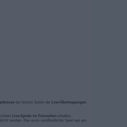
gebnisse
der letzten Spiele der
Live-Übertragungen
nächsten
Live-Spiele im Fernsehen
erhalten.
tlicht wurden. Das erste veröffentlichte Spiel war am