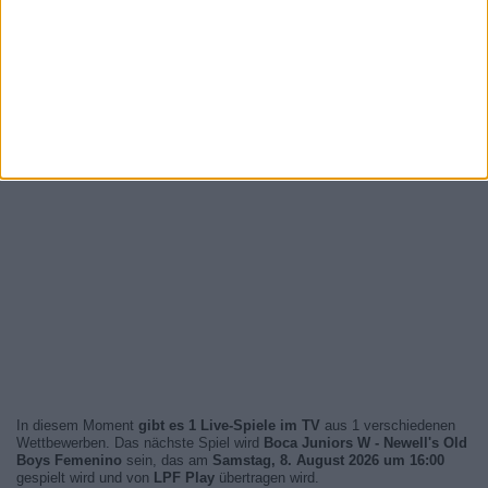
In diesem Moment
gibt es 1 Live-Spiele im TV
aus 1 verschiedenen
Wettbewerben. Das nächste Spiel wird
Boca Juniors W - Newell's Old
Boys Femenino
sein, das am
Samstag, 8. August 2026 um 16:00
gespielt wird und von
LPF Play
übertragen wird.