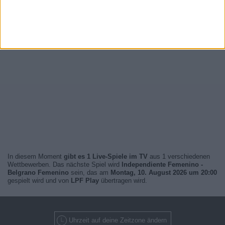
In diesem Moment
gibt es 1 Live-Spiele im TV
aus 1 verschiedenen
Wettbewerben. Das nächste Spiel wird
Independiente Femenino -
Belgrano Femenino
sein, das am
Montag, 10. August 2026 um 20:00
gespielt wird und von
LPF Play
übertragen wird.
Uhrzeit auf deine Zeitzone ändern