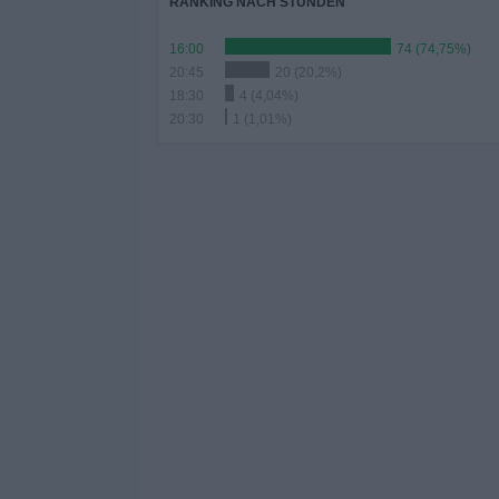
RANKING NACH STUNDEN
16:00
74 (74,75%)
20:45
20 (20,2%)
18:30
4 (4,04%)
20:30
1 (1,01%)