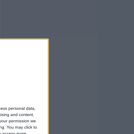
cess personal data,
tising and content,
your permission we
ng. You may click to
ay access more