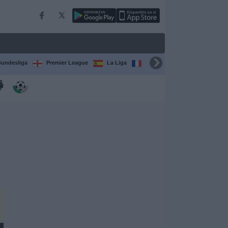
undesliga
Premier League
La Liga
Ligue 1
FIFA Klub-Weltm