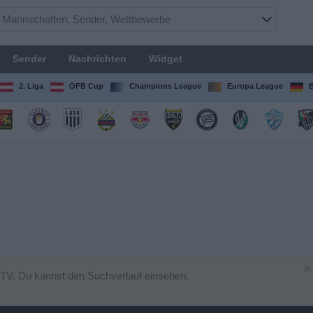
Sender
Nachrichten
Widget
2. Liga
ÖFB Cup
Champions League
Europa League
B
×
 TV. Du kannst den Suchverlauf einsehen.