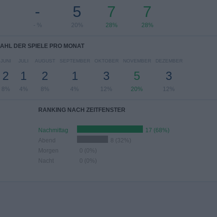
-
5
7
7
- %
20%
28%
28%
AHL DER SPIELE PRO MONAT
JUNI
JULI
AUGUST
SEPTEMBER
OKTOBER
NOVEMBER
DEZEMBER
2
1
2
1
3
5
3
8%
4%
8%
4%
12%
20%
12%
RANKING NACH ZEITFENSTER
Nachmittag
17 (68%)
Abend
8 (32%)
Morgen
0 (0%)
Nacht
0 (0%)