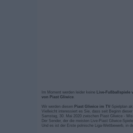
Im Moment werden leider keine
Live-Fußballspiele 
von Piast Gliwice
.
Wir werden diesen
Piast Gliwice im TV
-Spielplan ak
Vielleicht interessiert es Sie, dass seit Beginn dies
Samstag, 30. Mai 2020 zwischen Piast Gliwice - Wis
Der Sender, der die meisten Live-Piast Gliwice-Spiele
Und es ist der Erste polnische Liga-Wettbewerb, in 