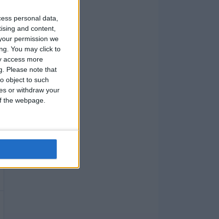
cess personal data,
tising and content,
your permission we
ng. You may click to
ay access more
g.
Please note that
o object to such
ces or withdraw your
 of the webpage.