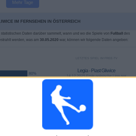
Mehr Tage
LIWICE IM FERNSEHEN IN ÖSTERREICH
 statistischen Daten darüber sammelt, wann und wo die Spiele von
Fußball
des
strahlt werden, was am
30.05.2020
war, können wir folgende Daten angeben:
LETZTES SPIEL IM FREE-TV
Legia - Piast Gliwice
80%
14.12.2025 Erste polnische Liga por
Sportdigital Fussball, Sportdigital+ App,
Sportdigital.de
SPIELE
TAGE
GESAMT
2 (88%)
0
233
5
AUFEINANDERFOLGENDE
OHNE GRATIS-
TV-KANÄLE
PAY-TV-SPIELE
SPIEL