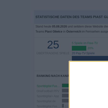
STATISTISCHE DATEN DES TEAMS PIAST G
Stand heute
05.08.2026
und seitdem diese Website die
Teams
Piast Gliwice
in
Österreich
im Fernsehen ausge
25
5 Spiele im Free-TV
20%
ÜBERTRAGENE SPIELE
20 Pay-TV-Spiele
RANKING NACH KANÄLEN
Sportdigital Fussball
2
OneFootball PPV
7 (28%)
Sportdigital+ App
5 (20%)
Sportdigital.de
4 (16%)
Sportdigital Fussball 2
1 (4%)