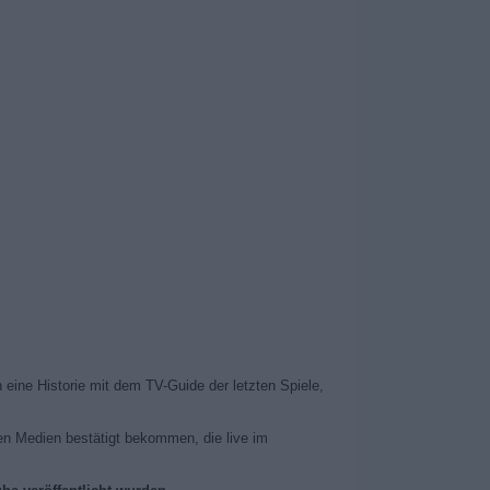
n eine Historie mit dem TV-Guide der letzten Spiele,
llen Medien bestätigt bekommen, die live im