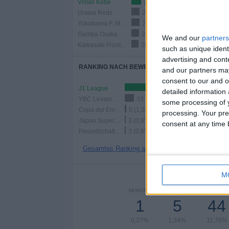
Vissel Kobe
35 (9,36%)
Urawa Reds
29 (7,75%)
Yokohama F. Marinos
29 (7,75%)
Gamba Osaka
28 (7,49%)
We and our
partners
Kawasaki Frontale
26 (6,95%)
such as unique ident
advertising and con
RANKING NACH BEWERBEN
and our partners may
consent to our and o
J1 League
328 
detailed information
YBC Levain Cup
33 (8,82%)
some processing of y
Copa del Emperador
5 (1,34%)
processing. Your pre
Japan Super Cup
3 (0,8%)
consent at any time b
Freundschaftsspiel
3 (0,8%)
Gesamtes Ranking anzeigen
M
ANZAH
MONTAG
DIENSTAG
MITTWOC
1
5
44
0,27%
1,34%
11,76%