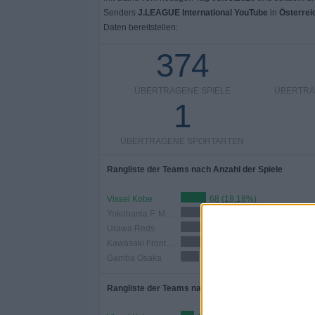
Senders
J.LEAGUE International YouTube
in
Österrei
Daten bereitstellen:
374
ÜBERTRAGENE SPIELE
ÜBERTRA
1
ÜBERTRAGENE SPORTARTEN
Rangliste der Teams nach Anzahl der Spiele
Vissel Kobe
68 (18,18%)
Yokohama F. Marinos
63 (16,84%)
Urawa Reds
60 (16,04%)
Kawasaki Frontale
54 (14,44%)
Gamba Osaka
49 (13,1%)
Rangliste der Teams nach Anzahl der Heimspiele