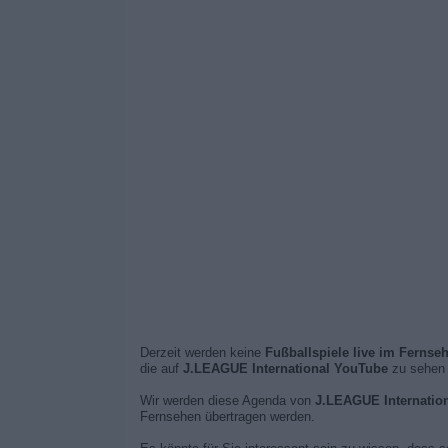
Derzeit werden keine
Fußballspiele live im Fernse
die auf
J.LEAGUE International YouTube
zu sehen 
Wir werden diese Agenda von
J.LEAGUE Internatio
Fernsehen übertragen werden.