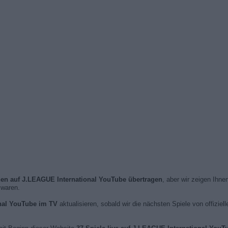
hen auf J.LEAGUE International YouTube übertragen
, aber wir zeigen Ihne
waren.
nal YouTube im TV
aktualisieren, sobald wir die nächsten Spiele von offizie