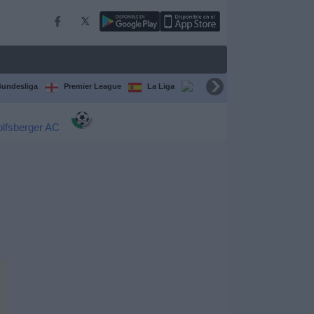
undesliga
Premier League
La Liga
Ligue 1
FIFA Klub-Weltm