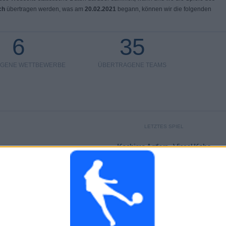
ch
übertragen werden, was am
20.02.2021
begann, können wir die folgenden
6
35
GENE WETTBEWERBE
ÜBERTRAGENE TEAMS
LETZTES SPIEL
Kashima Antlers - Vissel Kobe
06.06.2026 J1 League
Rangliste der Teams nach Anzahl der Auswärtsspiele