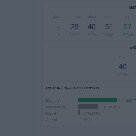
ANZ
JÄNNER
FEBRUAR
MÄRZ
APRIL
MAI
-
29
40
51
57
- %
7,75%
10,7%
13,64%
15,24%
AN
2026
40
10,7%
2
RANKING NACH ZEITFENSTER
Morgen
240 (64,1
Nachmittag
121 (32,35%)
Nacht
13 (3,48%)
Abend
0 (0%)