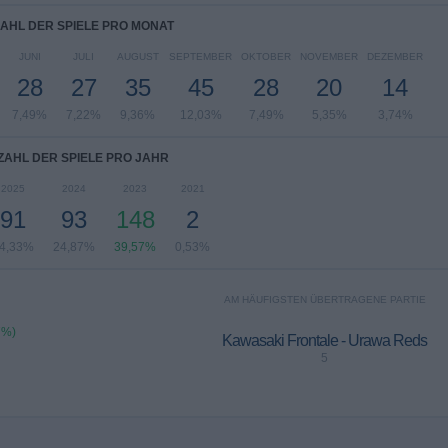
AHL DER SPIELE PRO MONAT
JUNI
JULI
AUGUST
SEPTEMBER
OKTOBER
NOVEMBER
DEZEMBER
28
27
35
45
28
20
14
7,49%
7,22%
9,36%
12,03%
7,49%
5,35%
3,74%
ZAHL DER SPIELE PRO JAHR
2025
2024
2023
2021
91
93
148
2
4,33%
24,87%
39,57%
0,53%
AM HÄUFIGSTEN ÜBERTRAGENE PARTIE
7%)
Kawasaki Frontale - Urawa Reds
5