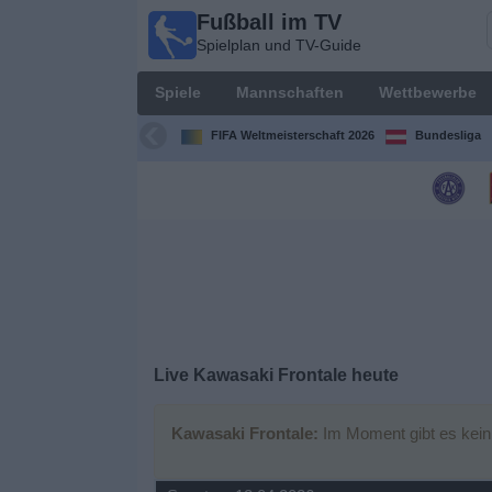
Fußball im TV
Fußball
Spielplan und TV-Guide
im TV
Spielplan
Spiele
Mannschaften
Wettbewerbe
und TV-
Guide
FIFA Weltmeisterschaft 2026
Bundesliga
Spiele
Mannschaften
Wettbewerbe
Sender
Live Kawasaki Frontale heute
Nachrichten
Kawasaki Frontale:
Im Moment gibt es kein 
Widget