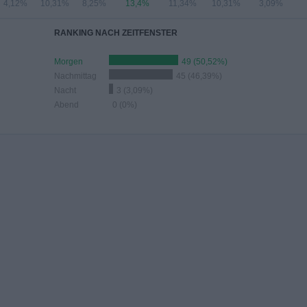
4,12%
10,31%
8,25%
13,4%
11,34%
10,31%
3,09%
RANKING NACH ZEITFENSTER
Morgen
49 (50,52%)
Nachmittag
45 (46,39%)
Nacht
3 (3,09%)
Abend
0 (0%)