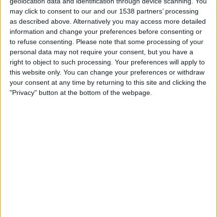
geolocation data and identification through device scanning. You
FEMENINO IM FERNSEHEN IN ÖSTERREICH
may click to consent to our and our 1538 partners’ processing
as described above. Alternatively you may access more detailed
Stand heute
08.08.2026
und seitdem diese Website die statistischen
information and change your preferences before consenting or
Daten darüber sammelt, wann und wo die Spiele von
Fußball
des Teams
to refuse consenting.
Please note that some processing of your
Independiente Femenino
in
Österreich
im Fernsehen ausgestrahlt
personal data may not require your consent, but you have a
werden, was am
03.03.2025
war, können wir folgende Daten angeben:
right to object to such processing. Your preferences will apply to
this website only. You can change your preferences or withdraw
18
your consent at any time by returning to this site and clicking the
"Privacy" button at the bottom of the webpage.
ÜBERTRAGENE SPIELE
17 Spiele im Free-TV
94,44%
1 Pay-TV-Spiele
5,56%
LETZTES SPIEL IM FREE-TV
River Plate Femenino - Independiente Femenino
03.08.2026 Primera A - Frauen por LPF Play
RANKING NACH KANÄLEN