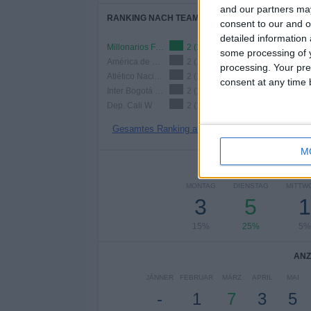
and our partners may
RANKING NACH TEAMS
consent to our and o
detailed information
Millonarios Femenino
2 (10%)
some processing of y
América de Cali Femenino
2 (10%)
processing. Your pre
Atlético Nacional Femenino
2 (10%)
consent at any time b
Inter Bogotá Femenino
2 (10%)
Dep. Cali W
2 (10%)
Gesamtes Ranking anzeigen
M
ANZAH
MONTAG
DIENSTAG
MITTW
3
5
1
15%
25%
5%
ANZ
JÄNNER
FEBRUAR
MÄRZ
APRIL
MAI
-
1
7
3
5