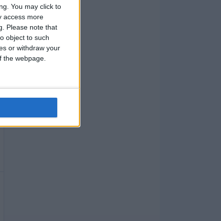
ng. You may click to
ay access more
g.
Please note that
o object to such
ces or withdraw your
 of the webpage.