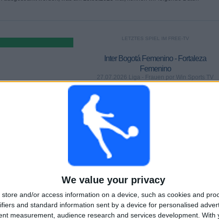
LETZTES SPIEL IM FREE-TV
Inter Bogotá Femenino - Fortaleza
Femenino
27.07.2026 Liga - Frauen por Win Sports TV
YouTube
SPIELE
TAGE
GESAMT
0
11
1
AUFEINANDERFOLGENDE
OHNE GRATIS-
TV-KANÄLE
PAY-TV-SPIELE
SPIEL
GESAMT
MAXIMAL
GESAMT
We value your privacy
1
2
14
store and/or access information on a device, such as cookies and pro
ifiers and standard information sent by a device for personalised adver
BEWERBE
VS Millonarios
GEGNER
Femenino
tent measurement, audience research and services development.
With 