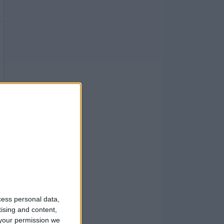
cess personal data,
tising and content,
your permission we