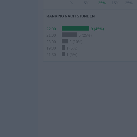
- %
5%
35%
15%
25%
RANKING NACH STUNDEN
22:00
9 (45%)
21:00
5 (25%)
23:00
2 (10%)
19:30
1 (5%)
21:30
1 (5%)