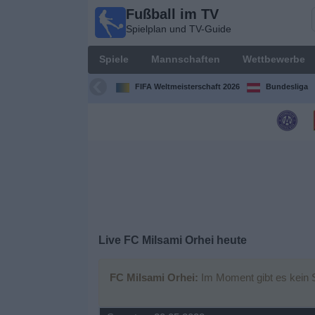
Fußball im TV
Fußball
Spielplan und TV-Guide
im TV
Spielplan
Spiele
Mannschaften
Wettbewerbe
und TV-
Guide
FIFA Weltmeisterschaft 2026
Bundesliga
Spiele
Mannschaften
Wettbewerbe
Sender
Live FC Milsami Orhei heute
Nachrichten
FC Milsami Orhei:
Im Moment gibt es kein S
Widget