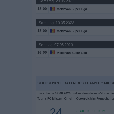
Samstag, 20.05.2023
18:00
Moldovan Super Liga
Samstag, 13.05.2023
18:00
Moldovan Super Liga
Sonntag, 07.05.2023
16:00
Moldovan Super Liga
STATISTISCHE DATEN DES TEAMS FC MILS
Stand heute
07.08.2026
und seitdem diese Website die
Teams
FC Milsami Orhei
in
Österreich
im Fernsehen a
24
24 Spiele im Free-TV