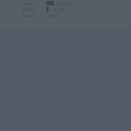
Abend
3 (12,5%)
Morgen
1 (4,17%)
Nacht
0 (0%)