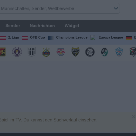
Sender
Nachrichten
Widget
2. Liga
ÖFB Cup
Champions League
Europa League
B
×
piel im TV. Du kannst den Suchverlauf einsehen.