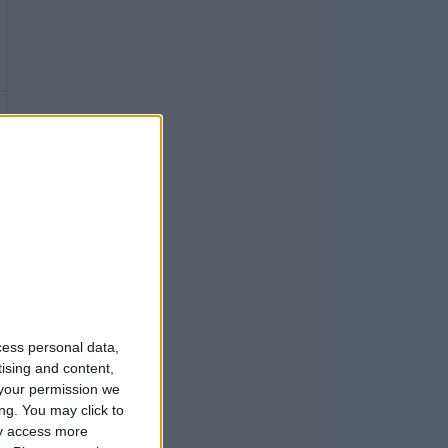
cess personal data,
tising and content,
your permission we
ng. You may click to
ay access more