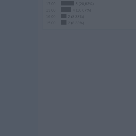
17:00
5 (20,83%)
13:00
4 (16,67%)
16:00
2 (8,33%)
15:00
2 (8,33%)