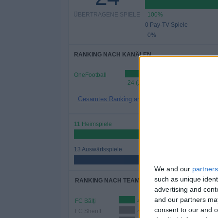
ÜBERTRAGENE SPIELE
100%
0 Pay-TV-Spiele
0%
RANKING NACH KANÄLEN
OneFootball
24 (100%)
Gesamtes Ranking anzeigen
11 Heimspiele
45,83%
13 Auswärtsspiele
54,17%
We and our
partners
such as unique ident
RANKING NACH TEAMS
advertising and con
and our partners may
FC Bălți
4 (16,67%)
consent to our and o
FC Sheriff
4 (16,67%)