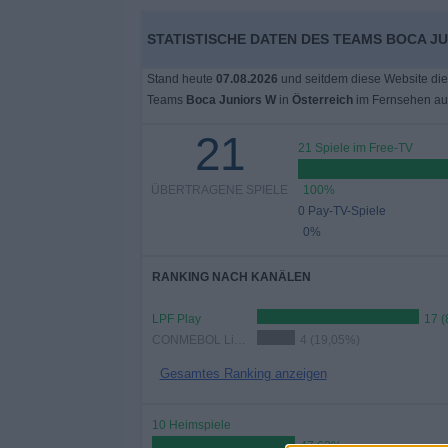
STATISTISCHE DATEN DES TEAMS BOCA JU
Stand heute
07.08.2026
und seitdem diese Website die
Teams
Boca Juniors W
in
Österreich
im Fernsehen au
21
21 Spiele im Free-TV
ÜBERTRAGENE SPIELE
100%
0 Pay-TV-Spiele
0%
RANKING NACH KANÄLEN
LPF Play
17 (
CONMEBOL Libertadores YouTube
4 (19,05%)
Gesamtes Ranking anzeigen
10 Heimspiele
47,62%