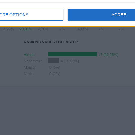
AHL DER SPIELE PRO MONAT
JUNI
JULI
AUGUST
SEPTEMBER
OKTOBER
NOVEMBER
DEZEMBER
ORE OPTIONS
AGREE
3
5
1
-
4
-
-
14,29%
23,81%
4,76%
- %
19,05%
- %
- %
RANKING NACH ZEITFENSTER
Abend
17 (80,95%)
Nachmittag
4 (19,05%)
Morgen
0 (0%)
Nacht
0 (0%)