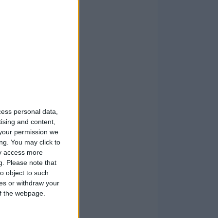
cess personal data,
tising and content,
your permission we
ng. You may click to
ay access more
g.
Please note that
o object to such
ces or withdraw your
 of the webpage.