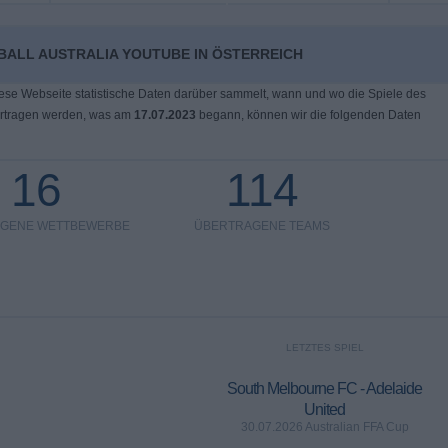
BALL AUSTRALIA YOUTUBE IN ÖSTERREICH
ese Webseite statistische Daten darüber sammelt, wann und wo die Spiele des
rtragen werden, was am
17.07.2023
begann, können wir die folgenden Daten
16
114
GENE WETTBEWERBE
ÜBERTRAGENE TEAMS
LETZTES SPIEL
South Melbourne FC - Adelaide
United
30.07.2026 Australian FFA Cup