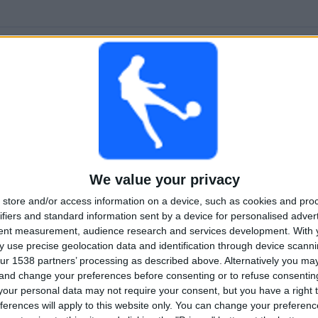
Rangliste der Teams nach Anzahl der Auswärtsspiele
Macarthur FC
7 (5,98%)
Brisbane Roar
6 (5,13%)
Australien
6 (5,13%)
Melbourne Victory
5 (4,27%)
Heidelberg United FC
5 (4,27%)
RANGLISTE NACH SPORTARTEN
We value your privacy
Fußball
117 (100%)
store and/or access information on a device, such as cookies and pro
ifiers and standard information sent by a device for personalised adver
Gesamtes Ranking anzeigen
tent measurement, audience research and services development.
With 
 use precise geolocation data and identification through device scanni
ur 1538 partners’ processing as described above. Alternatively you m
 and change your preferences before consenting or to refuse consentin
our personal data may not require your consent, but you have a right t
ferences will apply to this website only. You can change your preferen
L DER SPIELE PRO WOCHENTAG