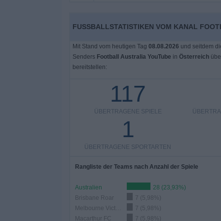
FUSSBALLSTATISTIKEN VOM KANAL FOOT
Mit Stand vom heutigen Tag
08.08.2026
und seitdem di
Senders
Football Australia YouTube
in
Österreich
übe
bereitstellen:
117
ÜBERTRAGENE SPIELE
ÜBERTRA
1
ÜBERTRAGENE SPORTARTEN
Rangliste der Teams nach Anzahl der Spiele
Australien
28 (23,93%)
Brisbane Roar
7 (5,98%)
Melbourne Victory
7 (5,98%)
Macarthur FC
7 (5,98%)