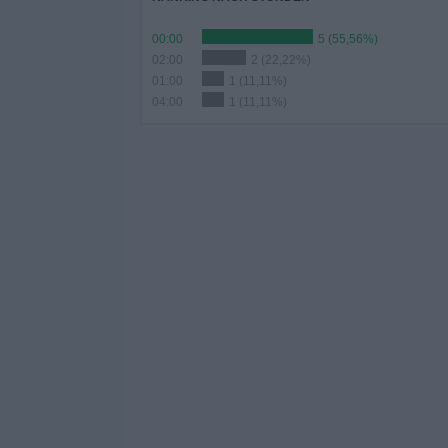
00:00
5 (55,56%)
02:00
2 (22,22%)
01:00
1 (11,11%)
04:00
1 (11,11%)