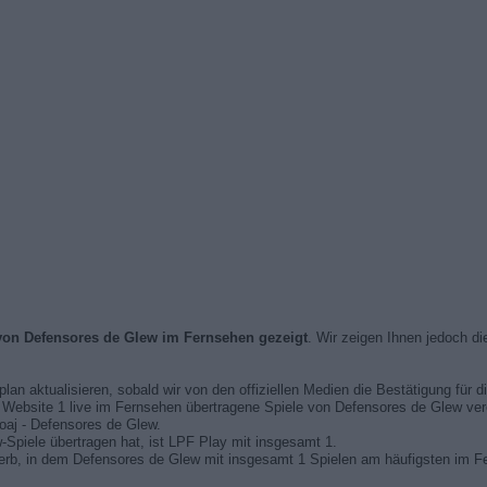
 von Defensores de Glew im Fernsehen gezeigt
. Wir zeigen Ihnen jedoch d
plan aktualisieren, sobald wir von den offiziellen Medien die Bestätigung für 
er Website 1 live im Fernsehen übertragene Spiele von Defensores de Glew verö
oaj - Defensores de Glew.
-Spiele übertragen hat, ist LPF Play mit insgesamt 1.
erb, in dem Defensores de Glew mit insgesamt 1 Spielen am häufigsten im F