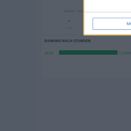
ANZ
JÄNNER
FEBRUAR
MÄRZ
APRIL
MAI
J
-
-
-
-
-
M
- %
- %
- %
- %
- %
-
RANKING NACH STUNDEN
16:00
1 (100