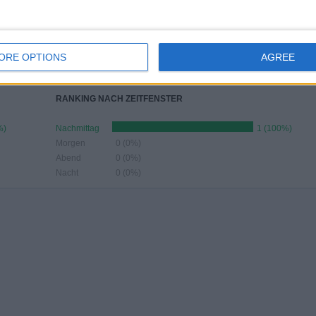
AHL DER SPIELE PRO MONAT
UNI
JULI
AUGUST
SEPTEMBER
OKTOBER
NOVEMBER
DEZEMBER
-
1
-
-
-
-
-
ORE OPTIONS
AGREE
 %
100%
- %
- %
- %
- %
- %
RANKING NACH ZEITFENSTER
%)
Nachmittag
1 (100%)
Morgen
0 (0%)
Abend
0 (0%)
Nacht
0 (0%)