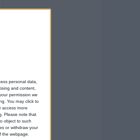
cess personal data,
tising and content,
your permission we
ng. You may click to
ay access more
g.
Please note that
o object to such
ces or withdraw your
 of the webpage.