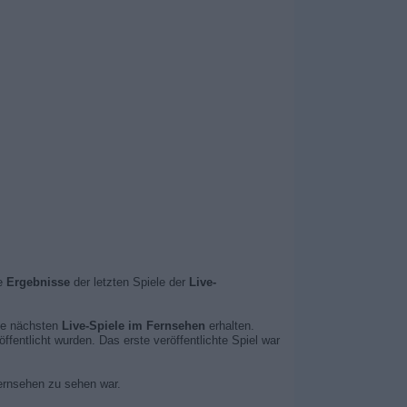
ie
Ergebnisse
der letzten Spiele der
Live-
die nächsten
Live-Spiele im Fernsehen
erhalten.
ffentlicht wurden. Das erste veröffentlichte Spiel war
ernsehen zu sehen war.