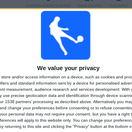
AUFEINANDERFOLGENDE
OHNE GRATIS-
TV-KANÄLE
PAY-TV-SPIELE
SPIEL
GESAMT
MAXIMAL
GESAMT
1
1
1
BEWERBE
VS Club
GEGNER
100%
Náutico Hacoaj
RANKING NACH BEWERBEN
We value your privacy
1 (100%)
Torneo Promocional Amateur
1 (100%)
store and/or access information on a device, such as cookies and pro
Gesamtes Ranking anzeigen
ifiers and standard information sent by a device for personalised adver
tent measurement, audience research and services development.
With 
 use precise geolocation data and identification through device scanni
L DER SPIELE PRO WOCHENTAG
ur 1538 partners’ processing as described above. Alternatively you m
OCH
DONNERSTAG
FREITAG
SAMSTAG
SONNTAG
 and change your preferences before consenting or to refuse consentin
-
1
-
-
our personal data may not require your consent, but you have a right t
ferences will apply to this website only. You can change your preferen
- %
100%
- %
- %
y returning to this site and clicking the "Privacy" button at the bottom