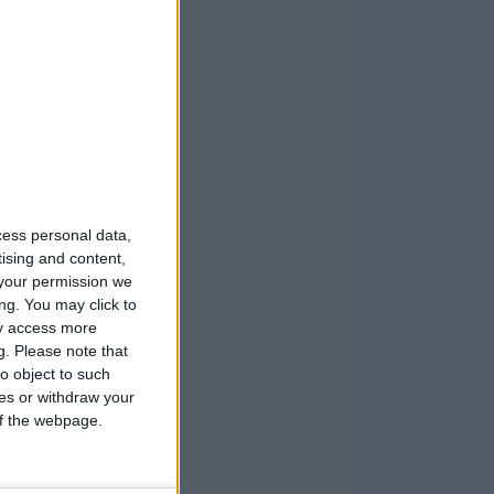
cess personal data,
tising and content,
your permission we
ng. You may click to
ay access more
g.
Please note that
o object to such
ces or withdraw your
 of the webpage.