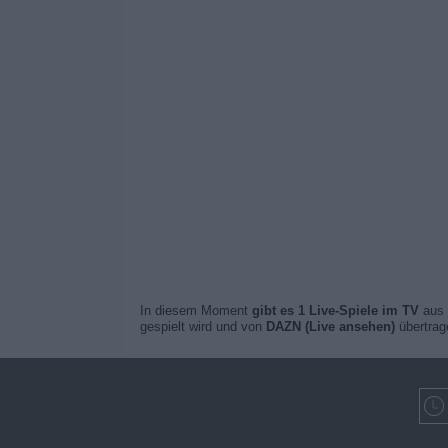
In diesem Moment
gibt es 1 Live-Spiele im TV
aus 
gespielt wird und von
DAZN (Live ansehen)
übertrag