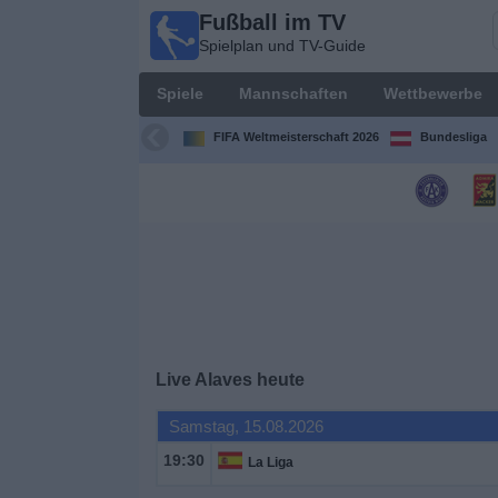
Fußball im TV
Fußball
Spielplan und TV-Guide
im TV
Spielplan
Spiele
Mannschaften
Wettbewerbe
und TV-
Guide
FIFA Weltmeisterschaft 2026
Bundesliga
Spiele
Mannschaften
Wettbewerbe
Sender
Live Alaves heute
Nachrichten
Samstag, 15.08.2026
19:30
La Liga
Widget