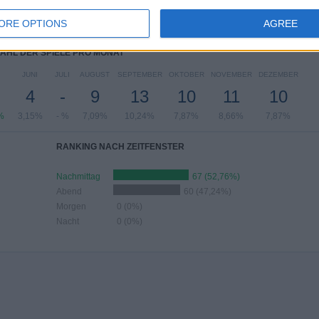
3
16
44
41
%
2,36%
12,6%
34,65%
32,28%
ORE OPTIONS
AGREE
AHL DER SPIELE PRO MONAT
JUNI
JULI
AUGUST
SEPTEMBER
OKTOBER
NOVEMBER
DEZEMBER
4
-
9
13
10
11
10
%
3,15%
- %
7,09%
10,24%
7,87%
8,66%
7,87%
RANKING NACH ZEITFENSTER
Nachmittag
67 (52,76%)
Abend
60 (47,24%)
Morgen
0 (0%)
Nacht
0 (0%)