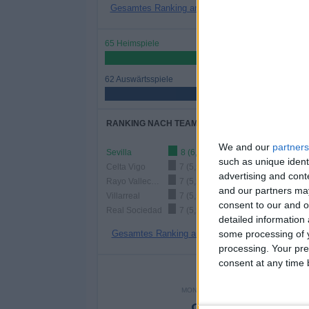
Gesamtes Ranking anzeigen
65 Heimspiele
51,18%
62 Auswärtsspiele
48,82%
RANKING NACH TEAMS
We and our
partners
Sevilla
8 (6,3%)
such as unique ident
Celta Vigo
7 (5,51%)
advertising and con
Rayo Vallecano
7 (5,51%)
and our partners may
Villarreal
7 (5,51%)
consent to our and o
Real Sociedad
7 (5,51%)
detailed information
Gesamtes Ranking anzeigen
some processing of y
processing. Your pre
consent at any time b
ANZAH
MONTAG
DIENSTAG
MITTWO