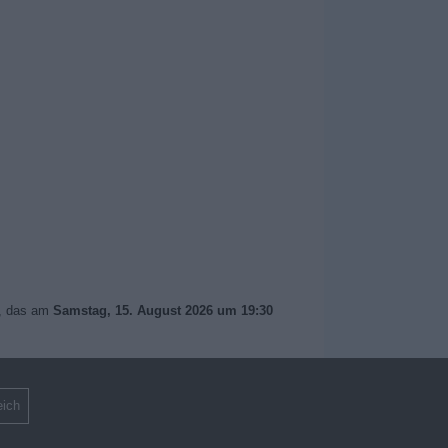
, das am
Samstag, 15. August 2026 um 19:30
eich