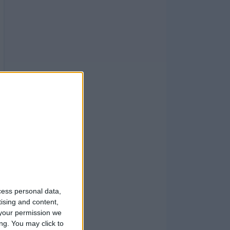
cess personal data,
tising and content,
your permission we
ng. You may click to